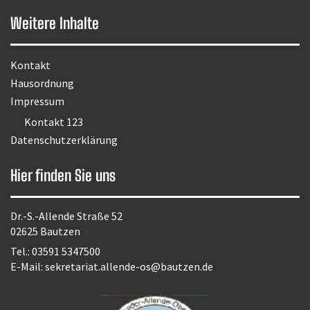
Weitere Inhalte
Kontakt
Hausordnung
Impressum
Kontakt 123
Datenschutzerklärung
Hier finden Sie uns
Dr.-S.-Allende Straße 52
02625 Bautzen
Tel.:
03591 5347500
E-Mail:
sekretariat.allende-os@bautzen.de