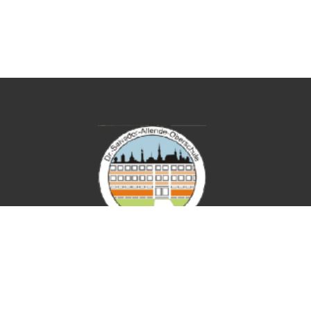
DIA GmbH