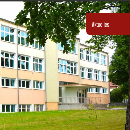
Aktuelles