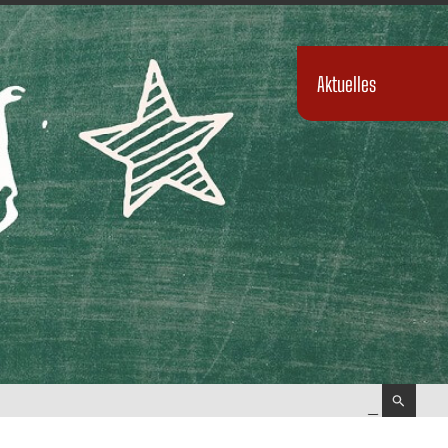
Aktuelles
Suchen
nach: